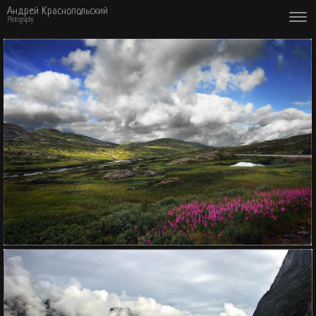
Андрей Краснопольский
Photography